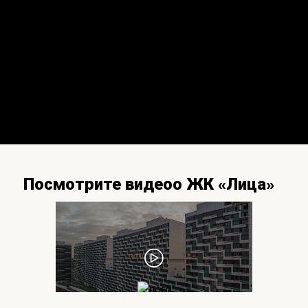
Посмотрите видеоо ЖК «Лица»