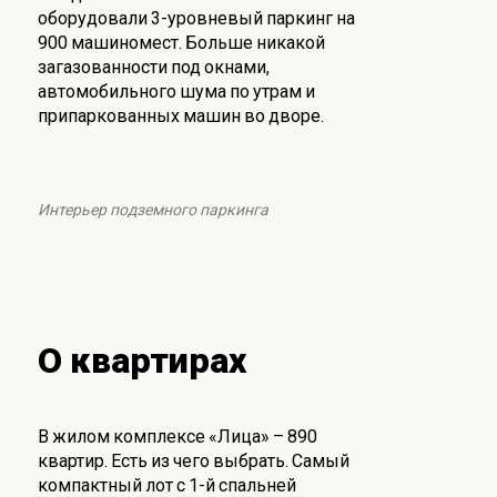
оборудовали 3-уровневый паркинг на
900 машиномест. Больше никакой
загазованности под окнами,
автомобильного шума по утрам и
припаркованных машин во дворе.
Интерьер подземного паркинга
О квартирах
В жилом комплексе «Лица» – 890
квартир. Есть из чего выбрать. Самый
компактный лот с 1-й спальней