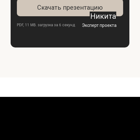
Скачать презентацию
Никита
PDF, 11 MB. загрузка за 6 секунд
Эксперт проекта