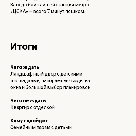
Зато до ближайшей станции метро
«ЦСКА» – всего 7 минут пешком.
Итоги
Чего ждать
Ландшафтный двор с детскими
площадками, панорамные виды из
окна и большой выбор планировок
Чего не ждать
Квартир с отделкой
Кому подойдёт
Семейным парам с детьми