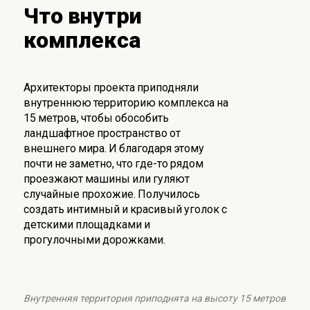
Что внутри
комплекса
Архитекторы проекта приподняли
внутреннюю территорию комплекса на
15 метров, чтобы обособить
ландшафтное пространство от
внешнего мира. И благодаря этому
почти не заметно, что где-то рядом
проезжают машины или гуляют
случайные прохожие. Получилось
создать интимный и красивый уголок с
детскими площадками и
прогулочными дорожками.
Внутренняя территория приподнята на высоту 15 метров