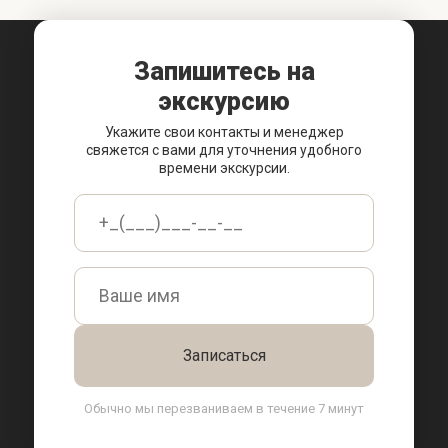
Запишитесь на
экскурсию
Укажите свои контакты и менеджер
свяжется с вами для уточнения удобного
времени экскурсии.
Обычно мы перезваниваем в течение 7 минут