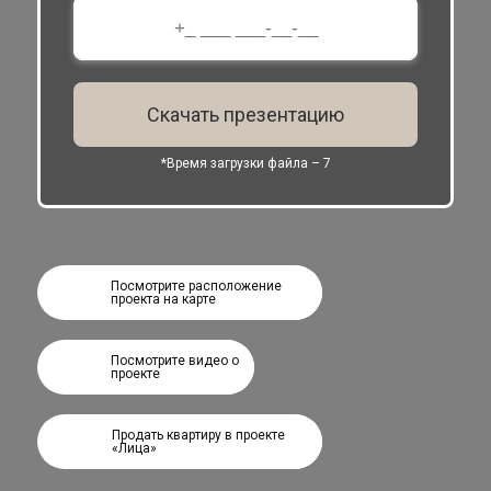
Скачать презентацию
*Время загрузки файла –
7
Посмотрите расположение
проекта на карте
Посмотрите видео о
проекте
Продать квартиру в проекте
«Лица»