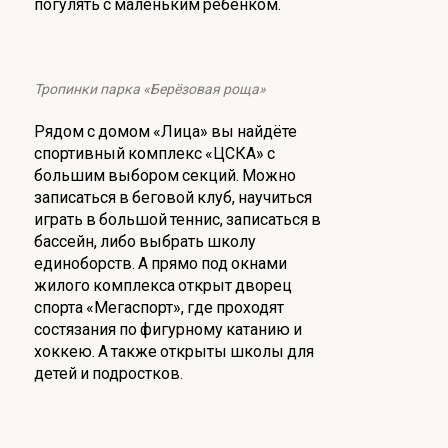
погулять с маленьким ребёнком.
Тропинки парка «Берёзовая роща»
Рядом с домом «Лица» вы найдёте
спортивный комплекс «ЦСКА» с
большим выбором секций. Можно
записаться в беговой клуб, научиться
играть в большой теннис, записаться в
бассейн, либо выбрать школу
единоборств. А прямо под окнами
жилого комплекса открыт дворец
спорта «Мегаспорт», где проходят
состязания по фигурному катанию и
хоккею. А также открыты школы для
детей и подростков.