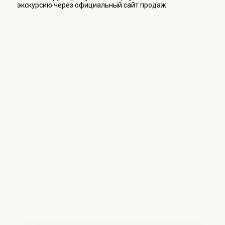
экскурсию через официальный сайт продаж.