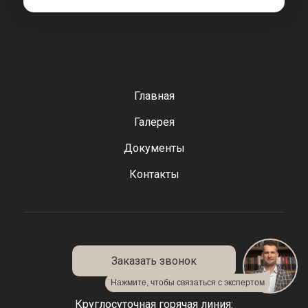
Главная
Галерея
Документы
Контакты
Заказать звонок
Нажмите, чтобы связаться с экспертом
Круглосуточная горячая линия: