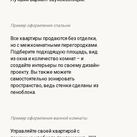
Пример оформления спальни
Все квартиры продаются без отделки,
но с межкомнатными перегородками.
Подберите подходящую площадь, вид
из окна и количество комнат – и
создайте интерьеры по своему дизайн-
проекту. Вы также можете
самостоятельно зонировать
пространство, ведь стенки сделаны из
пеноблока.
Пример оформления ванной комнаты
Управляйте своей квартирой с