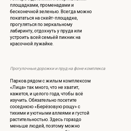
площадками, променадами и
бесконечной зеленью. Всегда можно
покататься на скейт-площадке,
прогуляться по зеркальному
лабиринту, отдохнуть у пруда или
устроить всей семьёй пикник на
красочной лужайке.
Прогулочные дорожки и пруд на фоне комплекса
Парков рядом с жилым комплексом
«Лица» так много, что не хватит,
кажется, и целого года, чтобы всё
изучить. Обязательно посетите
соседнюю «Берёзовую рощу» с
тихими и уютными аллеями и густой
растительностью. Здесь гораздо
меньше людей, поэтому можно