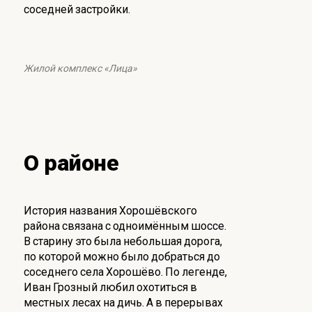
соседней застройки.
Жилой комплекс «Лица»
О районе
История названия Хорошёвского
района связана с одноимённым шоссе.
В старину это была небольшая дорога,
по которой можно было добраться до
соседнего села Хорошёво. По легенде,
Иван Грозный любил охотиться в
местных лесах на дичь. А в перерывах