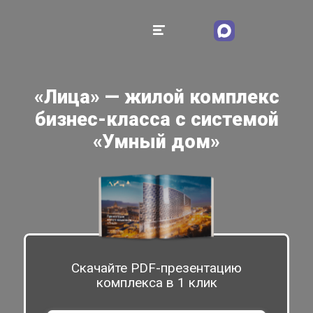
«Лица» — жилой комплекс
бизнес-класса с системой
«Умный дом»
Скачайте PDF-презентацию
комплекса в 1 клик