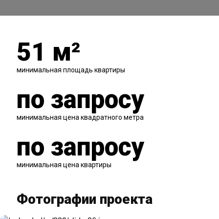
51
м²
минимальная площадь квартиры
по запросу
минимальная цена квадратного метра
по запросу
минимальная цена квартиры
Фотографии проекта