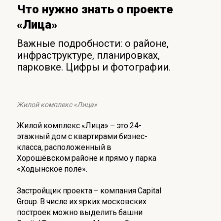
Что нужно знать о проекте
«Лица»
Важные подробности: о районе,
инфраструктуре, планировках,
парковке. Цифры и фотографии.
Жилой комплекс «Лица»
Жилой комплекс «Лица» – это 24-
этажный дом с квартирами бизнес-
класса, расположенный в
Хорошёвском районе и прямо у парка
«Ходынское поле».
Застройщик проекта – компания Capital
Group. В числе их ярких московских
построек можно выделить башни