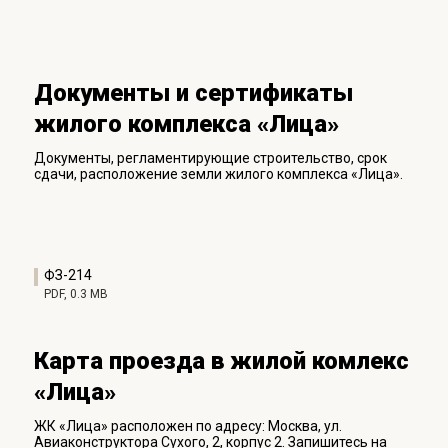
Документы и сертификаты
жилого комплекса «Лица»
Документы, регламентирующие строительство, срок
сдачи, расположение земли жилого комплекса «Лица».
ФЗ-214
PDF, 0.3 MB
Карта проезда в жилой комлекс
«Лица»
ЖК «Лица» расположен по адресу: Москва, ул.
Авиаконструктора Сухого, 2, корпус 2. Запишитесь на