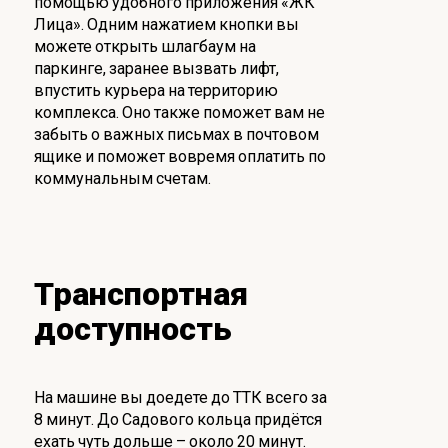
помощью удобного приложения «ЖК
Лица». Одним нажатием кнопки вы
можете открыть шлагбаум на
паркинге, заранее вызвать лифт,
впустить курьера на территорию
комплекса. Оно также поможет вам не
забыть о важных письмах в почтовом
ящике и поможет вовремя оплатить по
коммунальным счетам.
Транспортная
доступность
На машине вы доедете до ТТК всего за
8 минут. До Садового кольца придётся
ехать чуть дольше – около 20 минут.